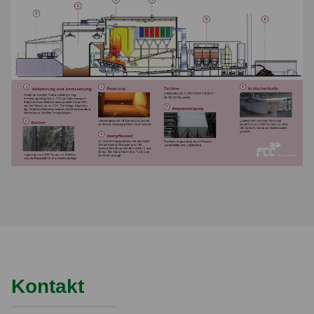
Kontakt