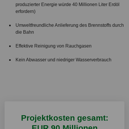
produzierter Energie würde 40 Millionen Liter Erdöl
erfordern)
Umweltfreundliche Anlieferung des Brennstoffs durch
die Bahn
Effektive Reinigung von Rauchgasen
Kein Abwasser und niedriger Wasserverbrauch
Projektkosten gesamt:
EUR 90 Millionen