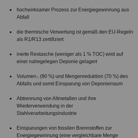
hochwirksamer Prozess zur Energiegewinnung aus
Abfall
die thermische Verwertung ist gemäß den EU-Regeln
als R1/R13 zertifiziert
inerte Restasche (weniger als 1 % TOC) wird auf
einer nahegelegen Deponie gelagert
Volumen-, (90 %) und Mengenreduktion (70 %) des
Abfalls und somit Einsparung von Deponierraum
Abtrennung von Altmetallen und ihre
Wiederverwendung in der
Stahlverarbeitungsindustrie
Einsparungen von fossilen Brennstoffen zur
Energiegewinnung (eine vergleichbare Menge