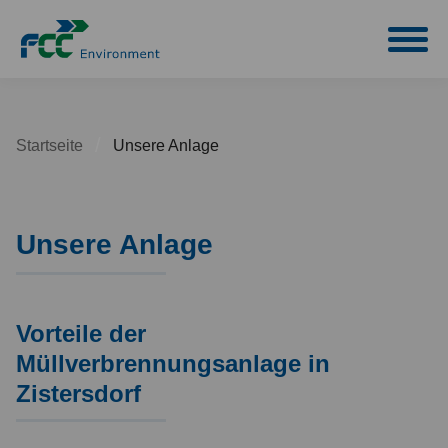
checkb
Startseite
Unsere Anlage
Unsere Anlage
Vorteile der
Müllverbrennungsanlage in
Zistersdorf