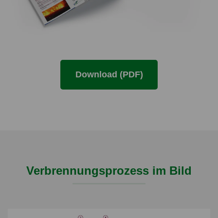
Download (PDF)
Verbrennungsprozess im Bild